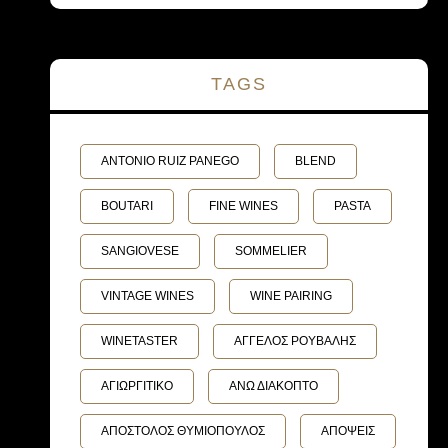
TAGS
ANTONIO RUIZ PANEGO
BLEND
BOUTARI
FINE WINES
PASTA
SANGIOVESE
SOMMELIER
VINTAGE WINES
WINE PAIRING
WINETASTER
ΑΓΓΕΛΟΣ ΡΟΥΒΑΛΗΣ
ΑΓΙΩΡΓΙΤΙΚΟ
ΑΝΩ ΔΙΑΚΟΠΤΟ
ΑΠΟΣΤΟΛΟΣ ΘΥΜΙΟΠΟΥΛΟΣ
ΑΠΟΨΕΙΣ