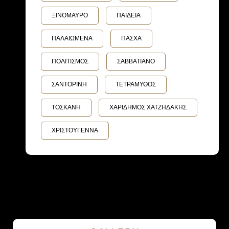
ΞΙΝΟΜΑΥΡΟ
ΠΑΙΔΕΙΑ
ΠΑΛΑΙΩΜΕΝΑ
ΠΑΣΧΑ
ΠΟΛΙΤΙΣΜΟΣ
ΣΑΒΒΑΤΙΑΝΟ
ΣΑΝΤΟΡΙΝΗ
ΤΕΤΡΑΜΥΘΟΣ
ΤΟΣΚΑΝΗ
ΧΑΡΙΔΗΜΟΣ ΧΑΤΖΗΔΑΚΗΣ
ΧΡΙΣΤΟΥΓΕΝΝΑ