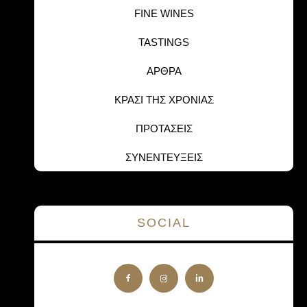
FINE WINES
TASTINGS
ΑΡΘΡΑ
ΚΡΑΣΙ ΤΗΣ ΧΡΟΝΙΑΣ
ΠΡΟΤΑΣΕΙΣ
ΣΥΝΕΝΤΕΥΞΕΙΣ
SOCIAL