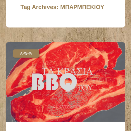
Tag Archives: ΜΠΑΡΜΠΕΚΙΟΥ
ΑΡΘΡΑ