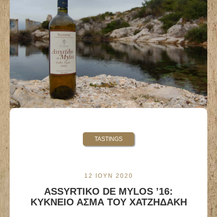
TASTINGS
12 ΙΟΥΝ 2020
ASSYRTIKO DE MYLOS ’16:
ΚΥΚΝΕΙΟ ΑΣΜΑ ΤΟΥ ΧΑΤΖΗΔΑΚΗ