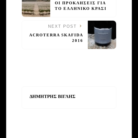
ΟΙ ΠΡΟΚΛΗΣΕΙΣ ΓΙΑ
ΤΟ ΕΛΛΗΝΙΚΟ ΚΡΑΣΙ
NEXT POST
ACROTERRA SKAFIDA
2016
ΔΗΜΗΤΡΗΣ ΒΙΓΛΗΣ