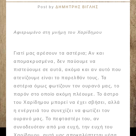
Post by
ΔΗΜΗΤΡΗΣ ΒΙΓΛΗΣ
Αφιερωμένο στη μνήμη του Χαρίδημου
Γιατί μας αρέσουν τα αστέρια; Αν και
απομακρυσμένα, δεν παύουμε να
πιστεύουμε σε αυτά, ακόμα και αν αυτό που
ατενίζουμε είναι το παρελθόν τους. Τα
αστέρια όμως φωτίζουν τον ουρανό μας, το
παρόν στο οποίο ακόμη πλέουμε. Το άστρο
του Χαρίδημου μπορεί να έχει σβήσει, αλλά
η ενέργειά του συνεχίζει να φωτίζει τον
ουρανό μας. Το πεφταστέρι του, αν
συνοδευόταν από μια ευχή, την ευχή του
Χαρίδημου, αυτή μας αποκαλύπτεται μέσα