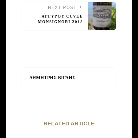
NEXT POST
ΑΡΓΥΡΟΥ CUVEE
MONSIGNORI 2018
ΔΗΜΗΤΡΗΣ ΒΙΓΛΗΣ
RELATED ARTICLE