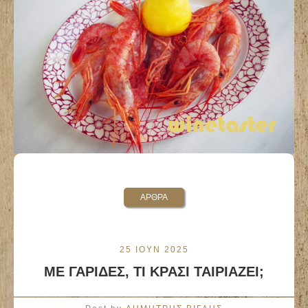
ΑΡΘΡΑ
25 ΙΟΥΝ 2025
ΜΕ ΓΑΡΙΔΕΣ, ΤΙ ΚΡΑΣΙ ΤΑΙΡΙΑΖΕΙ;