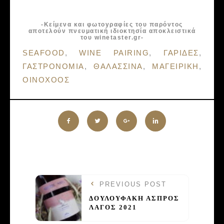
-Κείμενα και φωτογραφίες του παρόντος
αποτελούν πνευματική ιδιοκτησία αποκλειστικά
του winetaster.gr-
Tags:
SEAFOOD
,
WINE PAIRING
,
ΓΑΡΙΔΕΣ
,
ΓΑΣΤΡΟΝΟΜΙΑ
,
ΘΑΛΑΣΣΙΝΑ
,
ΜΑΓΕΙΡΙΚΗ
,
ΟΙΝΟΧΟΟΣ
PREVIOUS POST
ΔΟΥΛΟΥΦΑΚΗ ΑΣΠΡΟΣ
ΛΑΓΟΣ 2021