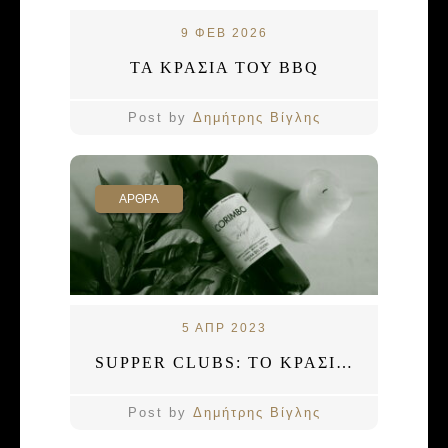
9 ΦΕΒ 2026
ΤΑ ΚΡΑΣΙΑ ΤΟΥ BBQ
Post by
Δημήτρης Βίγλης
ΑΡΘΡΑ
5 ΑΠΡ 2023
SUPPER CLUBS: ΤΟ ΚΡΑΣΙ ΣΜΙΓΕΙ ΤΟΥΣ ΑΘΗΝΑΙΟΥΣ
Post by
Δημήτρης Βίγλης